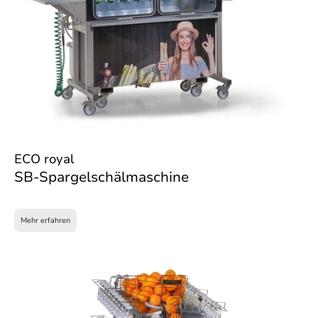
ECO royal
SB-Spargelschälmaschine
Mehr erfahren