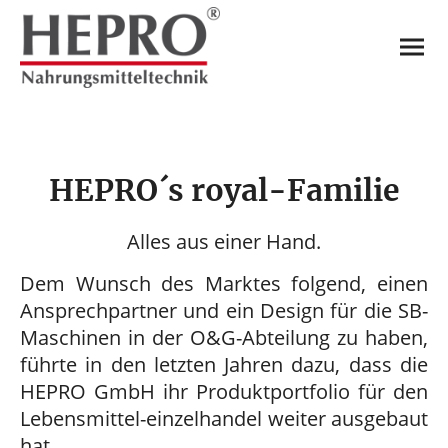
HEPRO´s royal-Familie
Alles aus einer Hand.
Dem Wunsch des Marktes folgend, einen
Ansprechpartner und ein Design für die SB-
Maschinen in der O&G-Abteilung zu haben,
führte in den letzten Jahren dazu, dass die
HEPRO GmbH ihr Produktportfolio für den
Lebensmittel-einzelhandel weiter ausgebaut
hat.