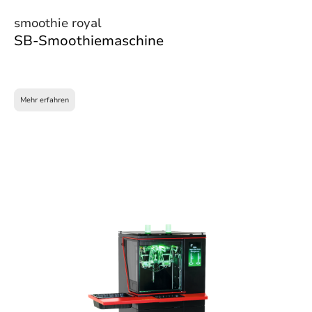
smoothie royal
SB-Smoothiemaschine
Mehr erfahren