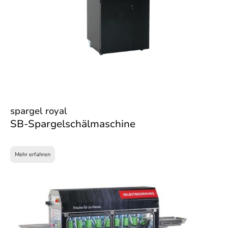
spargel royal
SB-Spargelschälmaschine
Mehr erfahren