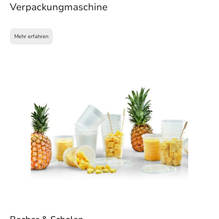
Verpackungmaschine
Mehr erfahren