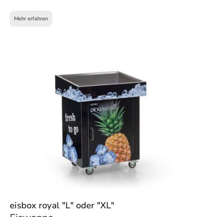
Mehr erfahren
eisbox royal "L" oder "XL"