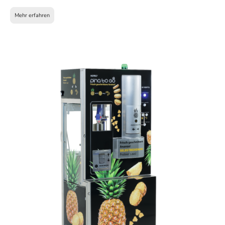
Mehr erfahren