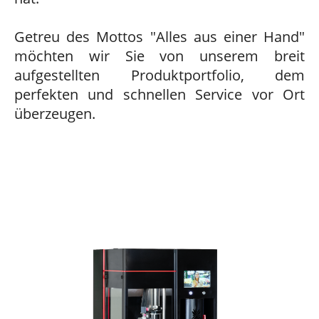
Getreu des Mottos "Alles aus einer Hand"
möchten wir Sie von unserem breit
aufgestellten Produktportfolio, dem
perfekten und schnellen Service vor Ort
überzeugen.